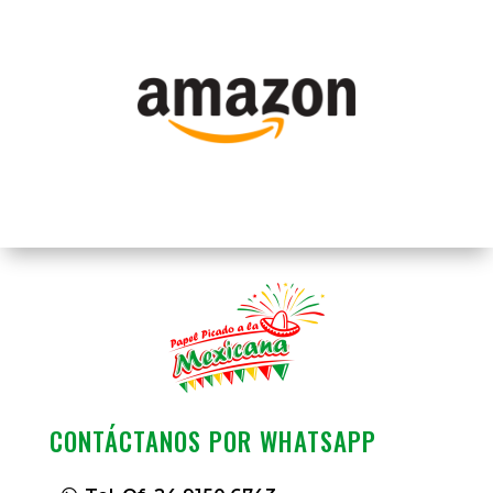
CONTÁCTANOS POR WHATSAPP