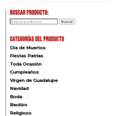
Buscar producto:
Buscar
Buscar
por:
Categorías del producto
Día de Muertos
Fiestas Patrias
Toda Ocasión
Cumpleaños
Virgen de Guadalupe
Navidad
Boda
Bautizo
Religioso