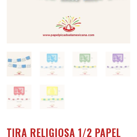
TIRA RELIGIOSA 1/2 PAPEL