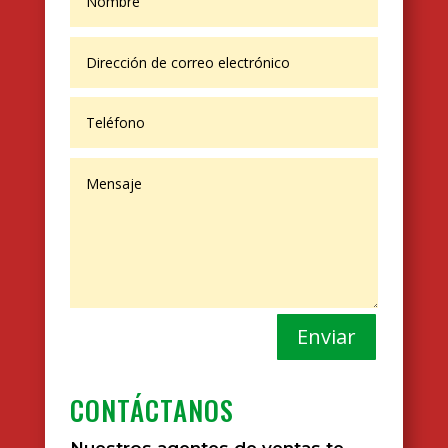
Enviar
CONTÁCTANOS