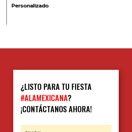
Personalizado
¿LISTO PARA TU FIESTA
#ALAMEXICANA
?
¡CONTÁCTANOS AHORA!