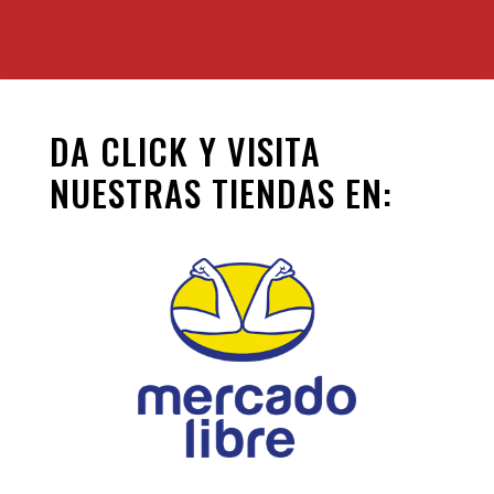
DA CLICK Y VISITA
NUESTRAS TIENDAS EN: