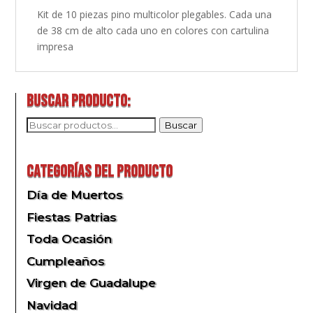
Kit de 10 piezas pino multicolor plegables. Cada una
de 38 cm de alto cada uno en colores con cartulina
impresa
Buscar producto:
Buscar
Buscar
por:
Categorías del producto
Día de Muertos
Fiestas Patrias
Toda Ocasión
Cumpleaños
Virgen de Guadalupe
Navidad