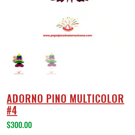
ADORNO PINO MULTICOLOR
#4
$
300.00