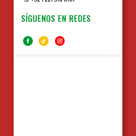
SÍGUENOS EN REDES