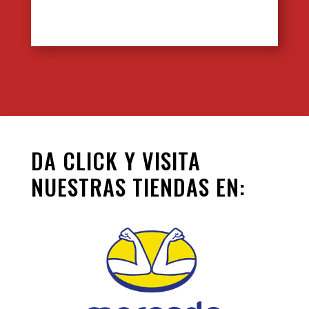
DA CLICK Y VISITA
NUESTRAS TIENDAS EN: