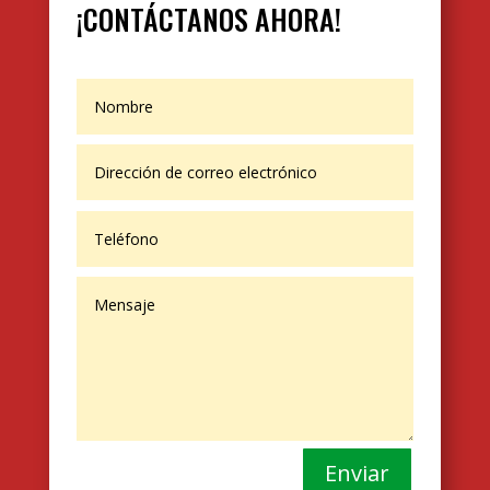
¡CONTÁCTANOS AHORA!
Enviar