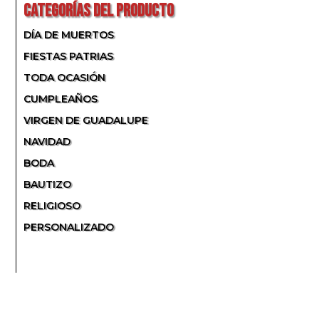
CATEGORÍAS DEL PRODUCTO
DÍA DE MUERTOS
FIESTAS PATRIAS
TODA OCASIÓN
CUMPLEAÑOS
VIRGEN DE GUADALUPE
NAVIDAD
BODA
BAUTIZO
RELIGIOSO
PERSONALIZADO