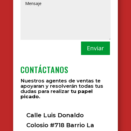
Enviar
CONTÁCTANOS
Nuestros agentes de ventas te
apoyaran y resolverán todas tus
dudas para realizar
tu papel
picado.
Calle Luis Donaldo
Colosio #718 Barrio La