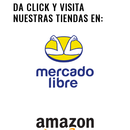
DA CLICK Y VISITA
NUESTRAS TIENDAS EN: