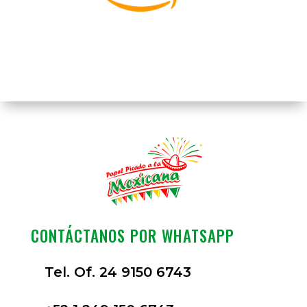
CONTÁCTANOS POR WHATSAPP
Tel. Of. 24 9150 6743