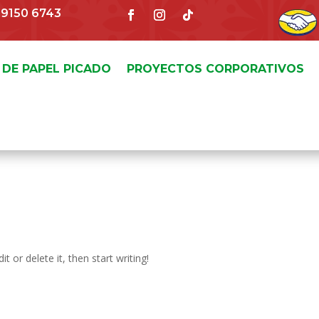
4 9150 6743
 DE PAPEL PICADO
PROYECTOS CORPORATIVOS
t or delete it, then start writing!