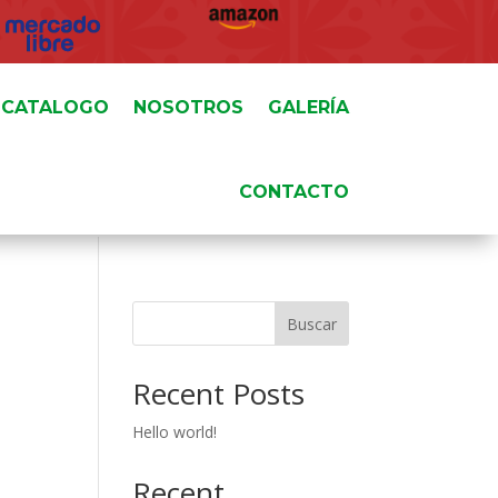
CATALOGO
NOSOTROS
GALERÍA
CONTACTO
Buscar
Recent Posts
Hello world!
Recent