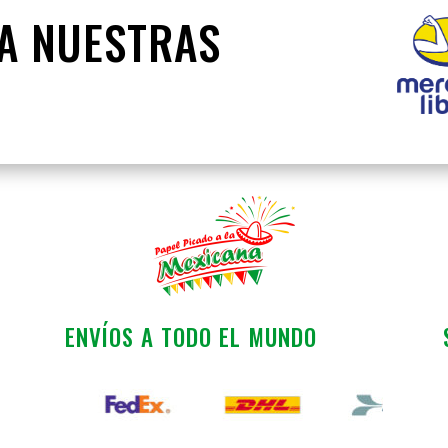
TA NUESTRAS
ENVÍOS A TODO EL MUNDO