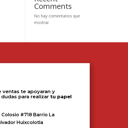
Comments
No hay comentarios que
mostrar.
 ventas te apoyaran y
 dudas para realizar
tu papel
 Colosio #718 Barrio La
alvador Huixcolotla