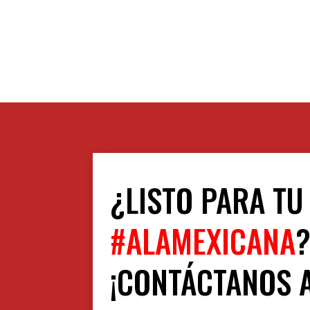
¿LISTO PARA TU
#ALAMEXICANA
¡CONTÁCTANOS 