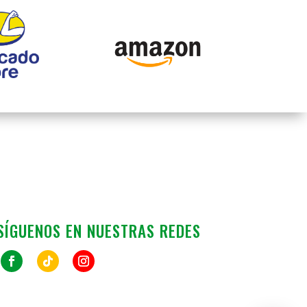
SÍGUENOS EN NUESTRAS REDES