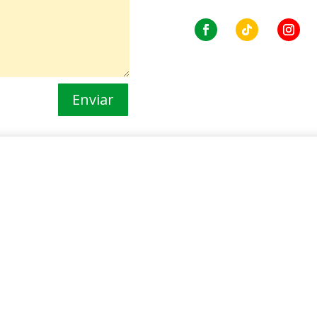
Enviar