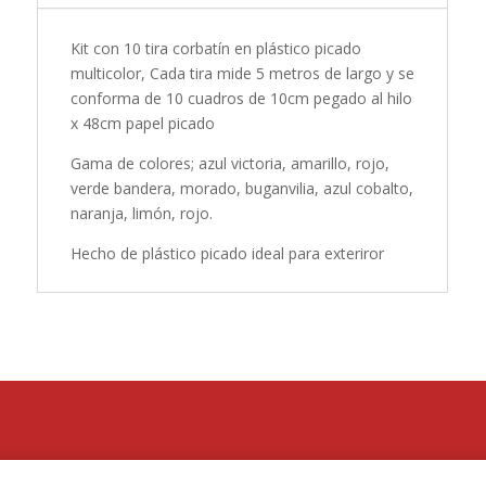
Kit con 10 tira corbatín en plástico picado
multicolor, Cada tira mide 5 metros de largo y se
conforma de 10 cuadros de 10cm pegado al hilo
x 48cm papel picado
Gama de colores; azul victoria, amarillo, rojo,
verde bandera, morado, buganvilia, azul cobalto,
naranja, limón, rojo.
Hecho de plástico picado ideal para exteriror