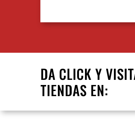
DA CLICK Y VISI
TIENDAS EN: