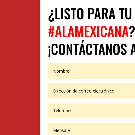
¿LISTO PARA TU
#ALAMEXICANA
¡CONTÁCTANOS 