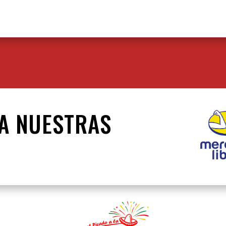
TA NUESTRAS