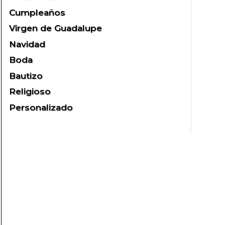
Cumpleaños
Virgen de Guadalupe
Navidad
Boda
Bautizo
Religioso
Personalizado