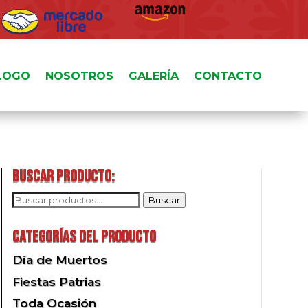
LOGO
NOSOTROS
GALERÍA
CONTACTO
Buscar producto:
Buscar
Buscar
por:
Categorías del producto
Día de Muertos
Fiestas Patrias
Toda Ocasión