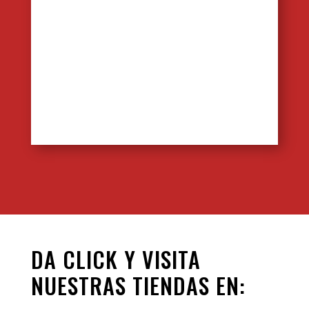
DA CLICK Y VISITA
NUESTRAS TIENDAS EN: