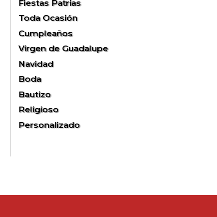
Fiestas Patrias
Toda Ocasión
Cumpleaños
Virgen de Guadalupe
Navidad
Boda
Bautizo
Religioso
Personalizado