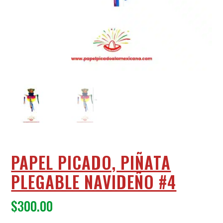
PAPEL PICADO, PIÑATA
PLEGABLE NAVIDEÑO #4
$
300.00