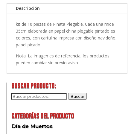
Descripción
kit de 10 piezas de Piñata Plegable. Cada una mide
35cm elaborada en papel china plegable pintado es
colores, con cartulina impresa con diseño navideño.
papel picado
Nota: La imagen es de referencia, los productos
pueden cambiar sin previo aviso
Buscar producto:
Buscar
Buscar
por:
Categorías del producto
Día de Muertos