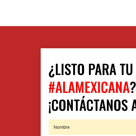
¿LISTO PARA TU
#ALAMEXICANA
¡CONTÁCTANOS 