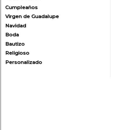
Cumpleaños
Virgen de Guadalupe
Navidad
Boda
Bautizo
Religioso
Personalizado