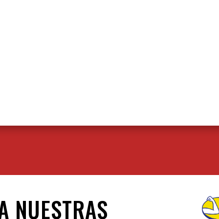
TA NUESTRAS