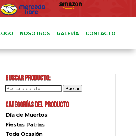
LOGO
NOSOTROS
GALERÍA
CONTACTO
Buscar producto:
Buscar
Buscar
por:
Categorías del producto
Día de Muertos
Fiestas Patrias
Toda Ocasión