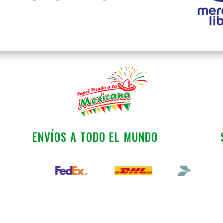
ENVÍOS A TODO EL MUNDO