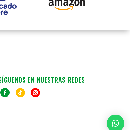
SÍGUENOS EN NUESTRAS REDES