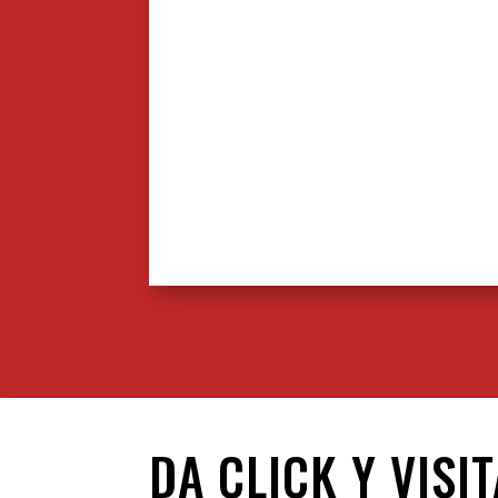
DA CLICK Y VISI