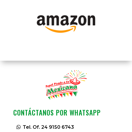
CONTÁCTANOS POR WHATSAPP
Tel. Of. 24 9150 6743