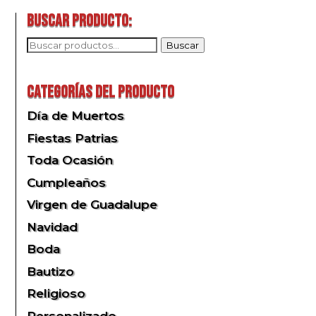
Buscar producto:
Buscar
Buscar
por:
Categorías del producto
Día de Muertos
Fiestas Patrias
Toda Ocasión
Cumpleaños
Virgen de Guadalupe
Navidad
Boda
Bautizo
Religioso
Personalizado