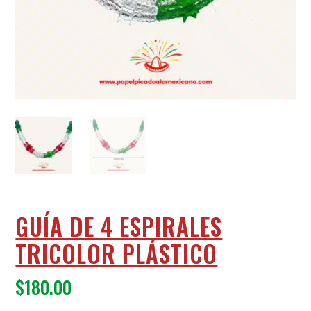
GUÍA DE 4 ESPIRALES
TRICOLOR PLÁSTICO
$
180.00