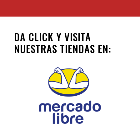
DA CLICK Y VISITA
NUESTRAS TIENDAS EN: