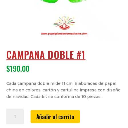
CAMPANA DOBLE #1
$
190.00
Cada campana doble mide 11 cm. Elaboradas de papel
china en colores; cartón y cartulina impresa con diseño
de navidad. Cada kit se conforma de 10 piezas.
Campana
Añadir al carrito
Doble
#1