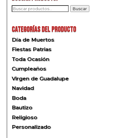
Buscar
Buscar
por:
Categorías del producto
Día de Muertos
Fiestas Patrias
Toda Ocasión
Cumpleaños
Virgen de Guadalupe
Navidad
Boda
Bautizo
Religioso
Personalizado