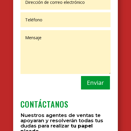
Enviar
CONTÁCTANOS
Nuestros agentes de ventas te
apoyaran y resolverán todas tus
dudas para realizar
tu papel
picado.