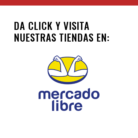
DA CLICK Y VISITA
NUESTRAS TIENDAS EN: