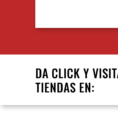
DA CLICK Y VISI
TIENDAS EN: