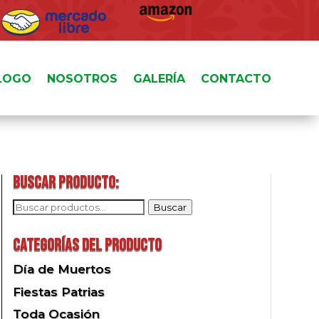
LOGO
NOSOTROS
GALERÍA
CONTACTO
Buscar producto:
Buscar
Buscar
por:
Categorías del producto
Día de Muertos
Fiestas Patrias
Toda Ocasión