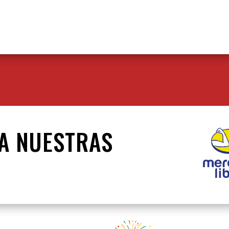
TA NUESTRAS