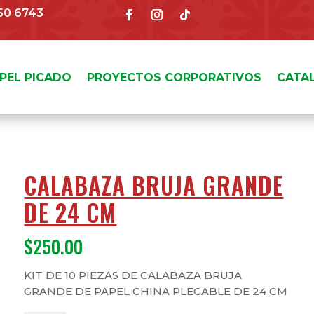
150 6743
APEL PICADO
PROYECTOS CORPORATIVOS
CATA
CALABAZA BRUJA GRANDE
DE 24 CM
$
250.00
KIT DE 10 PIEZAS DE CALABAZA BRUJA
GRANDE DE PAPEL CHINA PLEGABLE DE 24 CM