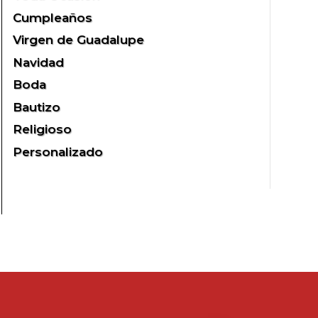
Cumpleaños
Virgen de Guadalupe
Navidad
Boda
Bautizo
Religioso
Personalizado