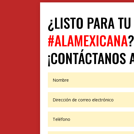
¿LISTO PARA TU
#ALAMEXICANA
¡CONTÁCTANOS 