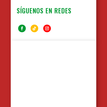
SÍGUENOS EN REDES