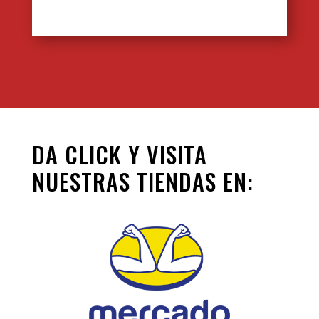
DA CLICK Y VISITA
NUESTRAS TIENDAS EN: