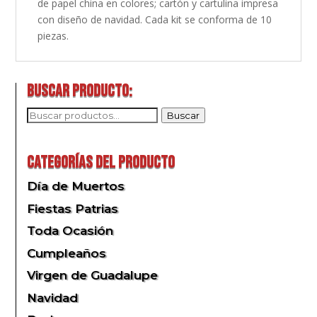
de papel china en colores; cartón y cartulina impresa
con diseño de navidad. Cada kit se conforma de 10
piezas.
Buscar producto:
Buscar
Buscar
por:
Categorías del producto
Día de Muertos
Fiestas Patrias
Toda Ocasión
Cumpleaños
Virgen de Guadalupe
Navidad