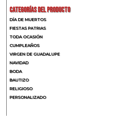
CATEGORÍAS DEL PRODUCTO
DÍA DE MUERTOS
FIESTAS PATRIAS
TODA OCASIÓN
CUMPLEAÑOS
VIRGEN DE GUADALUPE
NAVIDAD
BODA
BAUTIZO
RELIGIOSO
PERSONALIZADO