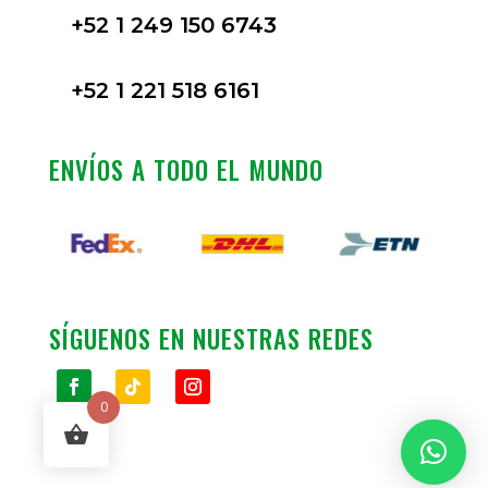
+52 1 249 150 6743
+52 1 221 518 6161
ENVÍOS A TODO EL MUNDO
SÍGUENOS EN NUESTRAS REDES
0