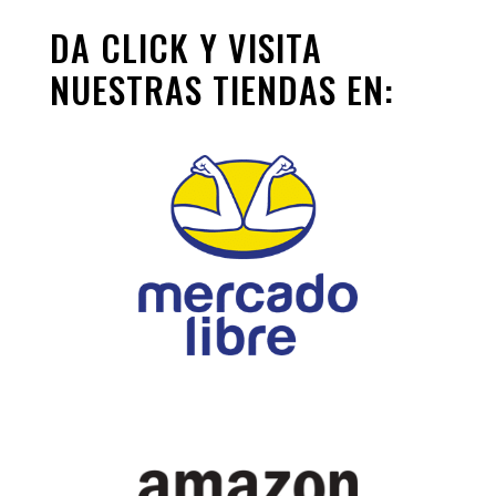
DA CLICK Y VISITA
NUESTRAS TIENDAS EN: