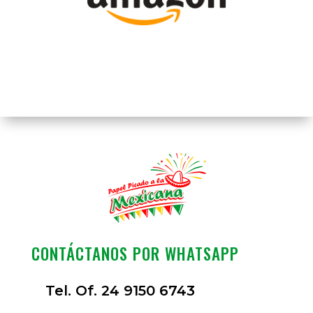
CONTÁCTANOS POR WHATSAPP
Tel. Of. 24 9150 6743