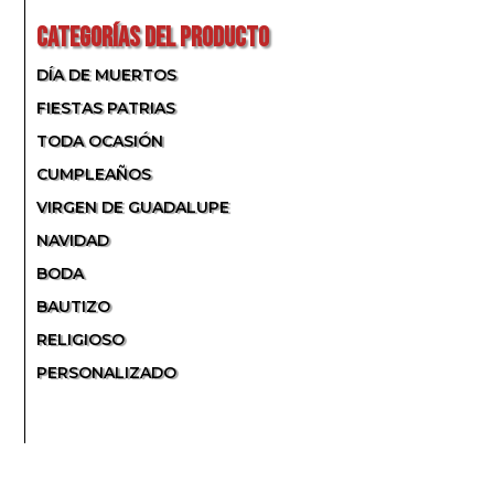
CATEGORÍAS DEL PRODUCTO
DÍA DE MUERTOS
FIESTAS PATRIAS
TODA OCASIÓN
CUMPLEAÑOS
VIRGEN DE GUADALUPE
NAVIDAD
BODA
BAUTIZO
RELIGIOSO
PERSONALIZADO