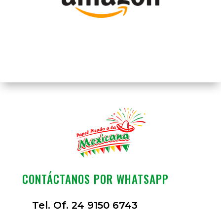
CONTÁCTANOS POR WHATSAPP
Tel. Of. 24 9150 6743