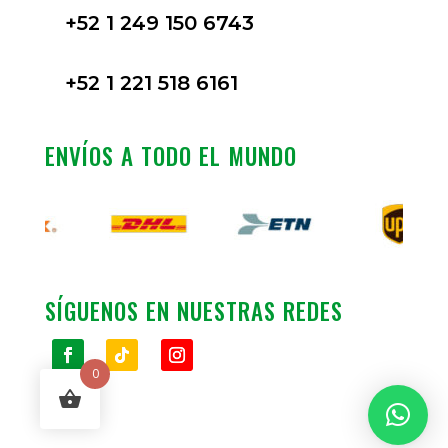
+52 1 249 150 6743
+52 1 221 518 6161
ENVÍOS A TODO EL MUNDO
SÍGUENOS EN NUESTRAS REDES
0