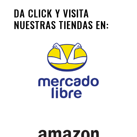
DA CLICK Y VISITA
NUESTRAS TIENDAS EN: