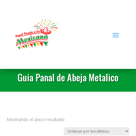
Guia Panal de Abeja Metalico
Mostrando el único resultado