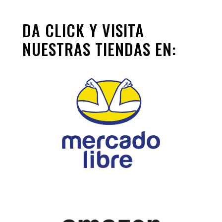
DA CLICK Y VISITA
NUESTRAS TIENDAS EN: