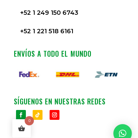
+52 1 249 150 6743
+52 1 221 518 6161
ENVÍOS A TODO EL MUNDO
SÍGUENOS EN NUESTRAS REDES
0