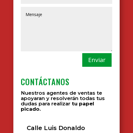
Enviar
CONTÁCTANOS
Nuestros agentes de ventas te
apoyaran y resolverán todas tus
dudas para realizar
tu papel
picado.
Calle Luis Donaldo