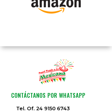
CONTÁCTANOS POR WHATSAPP
Tel. Of. 24 9150 6743