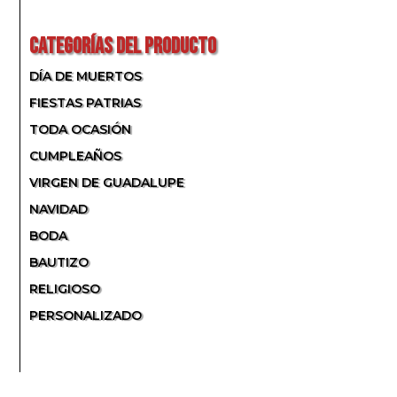
POR:
CATEGORÍAS DEL PRODUCTO
DÍA DE MUERTOS
FIESTAS PATRIAS
TODA OCASIÓN
CUMPLEAÑOS
VIRGEN DE GUADALUPE
NAVIDAD
BODA
BAUTIZO
RELIGIOSO
PERSONALIZADO