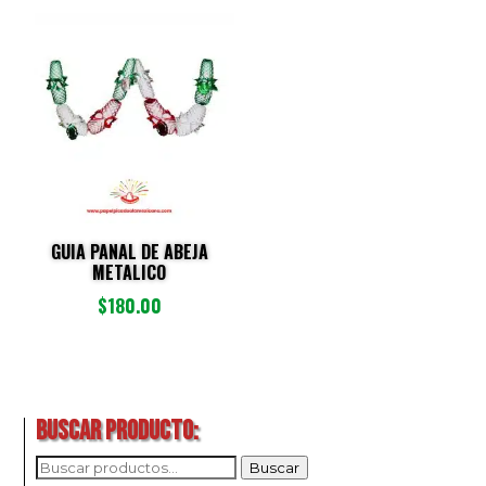
GUIA PANAL DE ABEJA
METALICO
$
180.00
BUSCAR PRODUCTO:
BUSCAR
Buscar