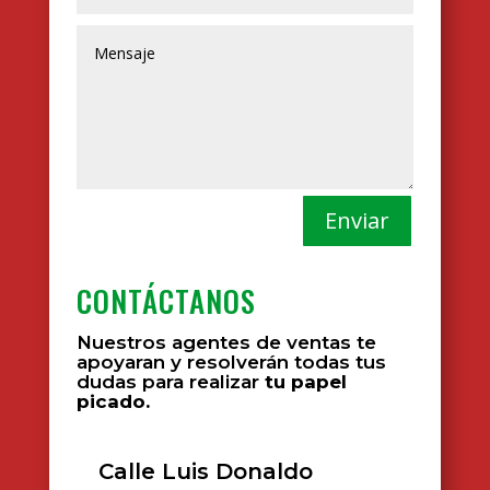
Enviar
CONTÁCTANOS
Nuestros agentes de ventas te
apoyaran y resolverán todas tus
dudas para realizar
tu papel
picado.
Calle Luis Donaldo