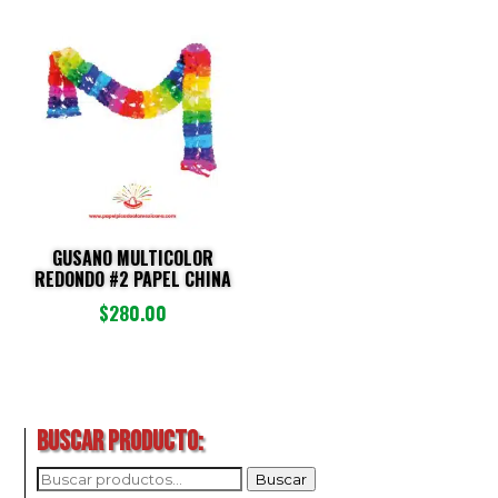
GUSANO MULTICOLOR
REDONDO #2 PAPEL CHINA
$
280.00
BUSCAR PRODUCTO:
BUSCAR
Buscar