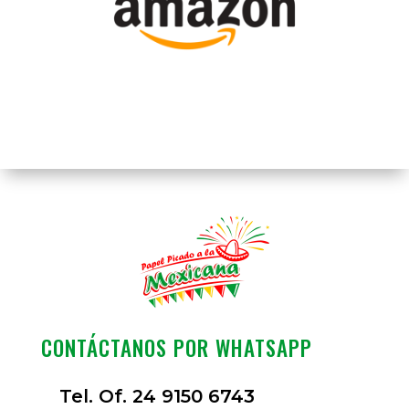
CONTÁCTANOS POR WHATSAPP
Tel. Of. 24 9150 6743