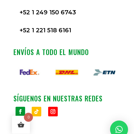
+52 1 249 150 6743
+52 1 221 518 6161
ENVÍOS A TODO EL MUNDO
SÍGUENOS EN NUESTRAS REDES
0