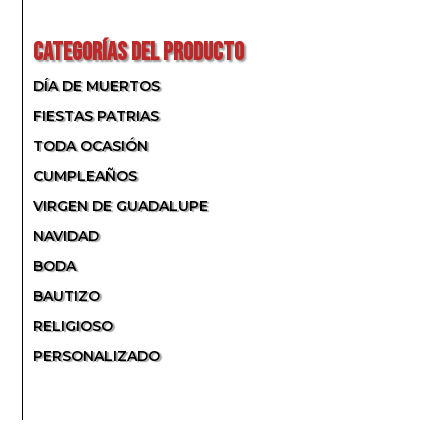
POR:
CATEGORÍAS DEL PRODUCTO
DÍA DE MUERTOS
FIESTAS PATRIAS
TODA OCASIÓN
CUMPLEAÑOS
VIRGEN DE GUADALUPE
NAVIDAD
BODA
BAUTIZO
RELIGIOSO
PERSONALIZADO