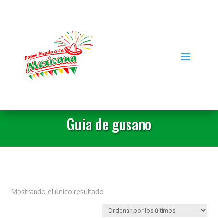
Guia de gusano
Mostrando el único resultado