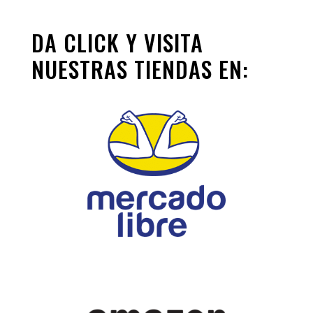
DA CLICK Y VISITA
NUESTRAS TIENDAS EN: