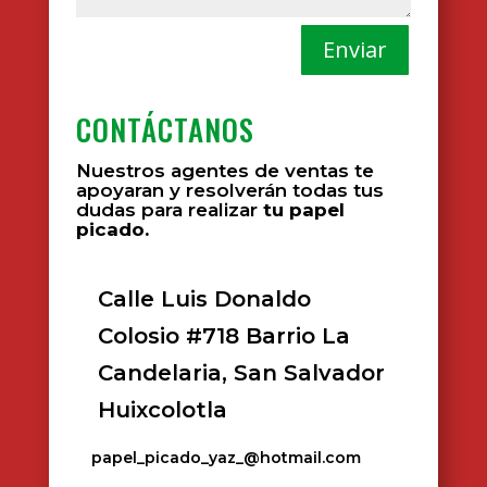
Enviar
CONTÁCTANOS
Nuestros agentes de ventas te
apoyaran y resolverán todas tus
dudas para realizar
tu papel
picado.
Calle Luis Donaldo
Colosio #718 Barrio La
Candelaria, San Salvador
Huixcolotla
papel_picado_yaz_@hotmail.com