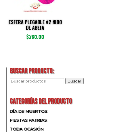
ESFERA PLEGABLE #2 NIDO
DE ABEJA
$
260.00
BUSCAR PRODUCTO:
BUSCAR
Buscar
POR:
CATEGORÍAS DEL PRODUCTO
DÍA DE MUERTOS
FIESTAS PATRIAS
TODA OCASIÓN