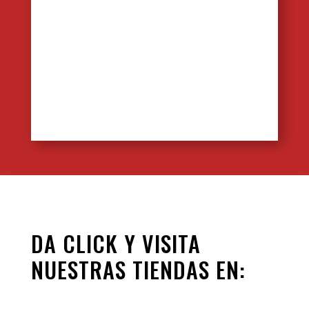
DA CLICK Y VISITA
NUESTRAS TIENDAS EN: