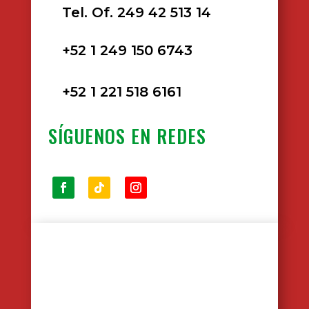
Tel. Of. 249 42 513 14
+52 1 249 150 6743
+52 1 221 518 6161
SÍGUENOS EN REDES