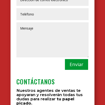
Enviar
CONTÁCTANOS
Nuestros agentes de ventas te
apoyaran y resolverán todas tus
dudas para realizar
tu papel
picado.