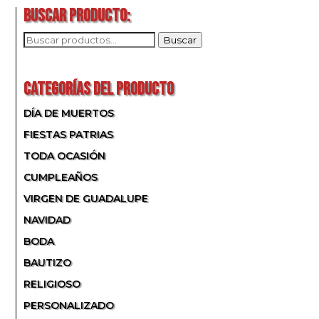
BUSCAR PRODUCTO:
BUSCAR
Buscar
POR:
CATEGORÍAS DEL PRODUCTO
DÍA DE MUERTOS
FIESTAS PATRIAS
TODA OCASIÓN
CUMPLEAÑOS
VIRGEN DE GUADALUPE
NAVIDAD
BODA
BAUTIZO
RELIGIOSO
PERSONALIZADO