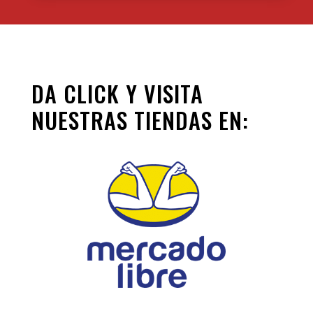
DA CLICK Y VISITA
NUESTRAS TIENDAS EN: