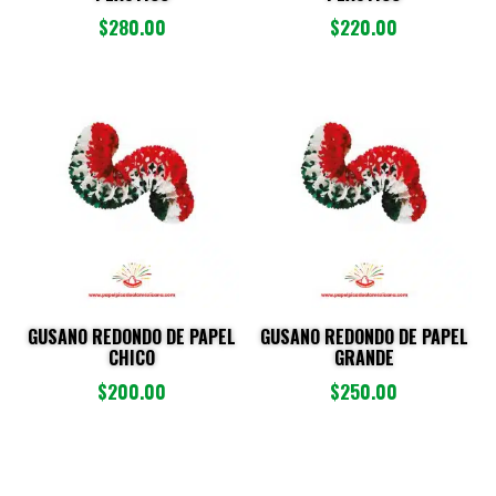
$
280.00
$
220.00
GUSANO REDONDO DE PAPEL
GUSANO REDONDO DE PAPEL
CHICO
GRANDE
$
200.00
$
250.00