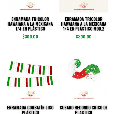
ENRAMADA TRICOLOR
ENRAMADA TRICOLOR
HAWAIANA A LA MEXICANA
HAWAIANA A LA MEXICANA
1/4 EN PLÁSTICO
1/4 EN PLÁSTICO MOD.2
$
300.00
$
300.00
ENRAMADA CORBATÍN LISO
GUSANO REDONDO CHICO DE
PLÁSTICO
PLASTICO