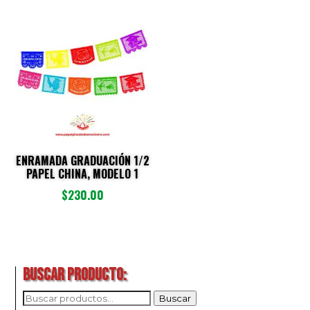
ENRAMADA GRADUACIÓN 1/2
PAPEL CHINA, MODELO 1
$
230.00
BUSCAR PRODUCTO:
BUSCAR
Buscar