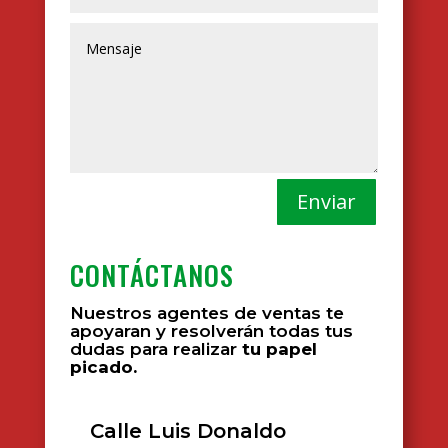
Enviar
CONTÁCTANOS
Nuestros agentes de ventas te
apoyaran y resolverán todas tus
dudas para realizar
tu papel
picado.
Calle Luis Donaldo