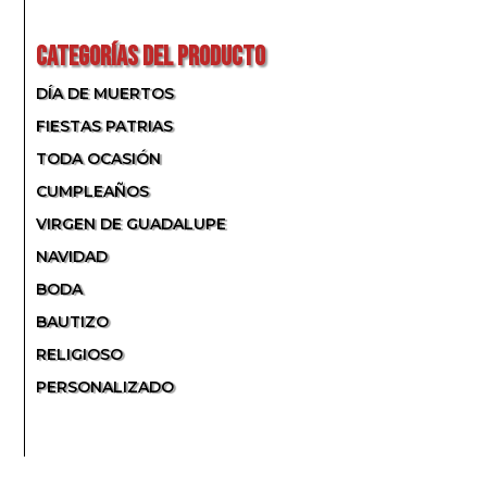
POR:
CATEGORÍAS DEL PRODUCTO
DÍA DE MUERTOS
FIESTAS PATRIAS
TODA OCASIÓN
CUMPLEAÑOS
VIRGEN DE GUADALUPE
NAVIDAD
BODA
BAUTIZO
RELIGIOSO
PERSONALIZADO