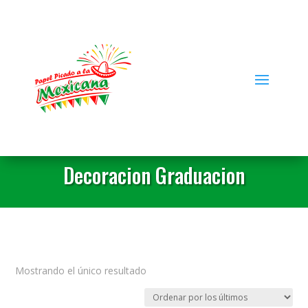
Decoracion Graduacion
Mostrando el único resultado