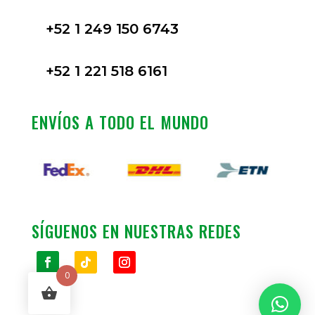
+52 1 249 150 6743
+52 1 221 518 6161
ENVÍOS A TODO EL MUNDO
SÍGUENOS EN NUESTRAS REDES
0