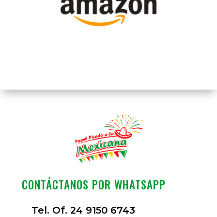
CONTÁCTANOS POR WHATSAPP
Tel. Of. 24 9150 6743