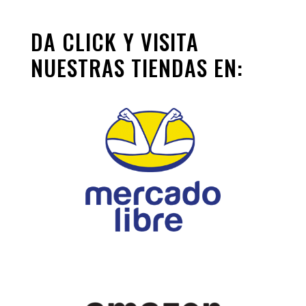
DA CLICK Y VISITA
NUESTRAS TIENDAS EN: