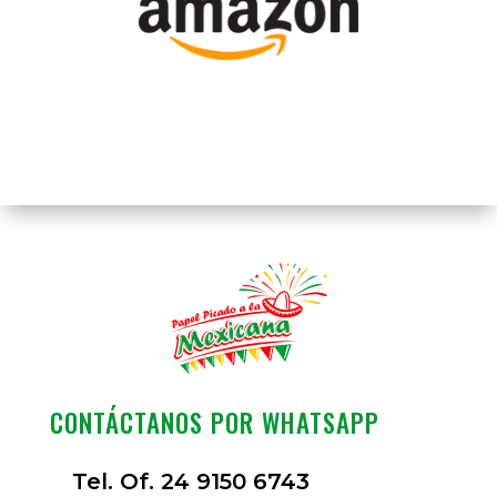
CONTÁCTANOS POR WHATSAPP
Tel. Of. 24 9150 6743