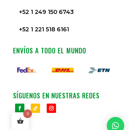
+52 1 249 150 6743
+52 1 221 518 6161
ENVÍOS A TODO EL MUNDO
SÍGUENOS EN NUESTRAS REDES
0