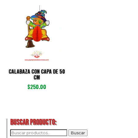
CALABAZA CON CAPA DE 50
CM
$
250.00
BUSCAR PRODUCTO:
BUSCAR
Buscar