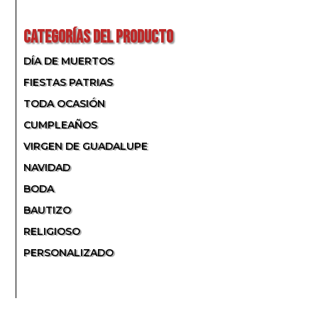
POR:
CATEGORÍAS DEL PRODUCTO
DÍA DE MUERTOS
FIESTAS PATRIAS
TODA OCASIÓN
CUMPLEAÑOS
VIRGEN DE GUADALUPE
NAVIDAD
BODA
BAUTIZO
RELIGIOSO
PERSONALIZADO