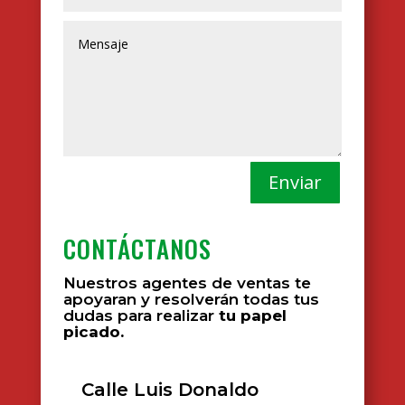
Enviar
CONTÁCTANOS
Nuestros agentes de ventas te
apoyaran y resolverán todas tus
dudas para realizar
tu papel
picado.
Calle Luis Donaldo