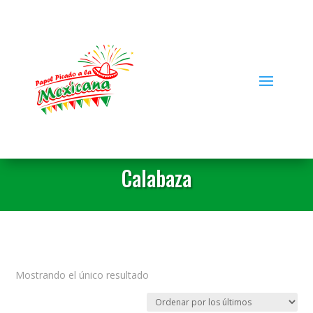
Calabaza
Mostrando el único resultado