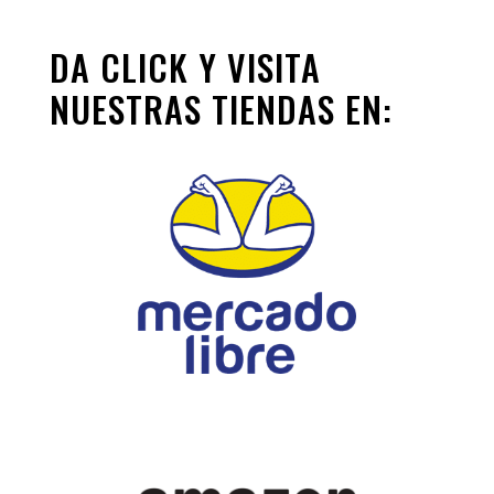
DA CLICK Y VISITA
NUESTRAS TIENDAS EN: