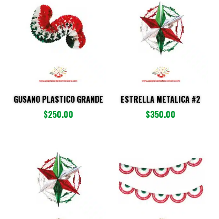
GUSANO PLASTICO GRANDE
ESTRELLA METALICA #2
$
250.00
$
350.00