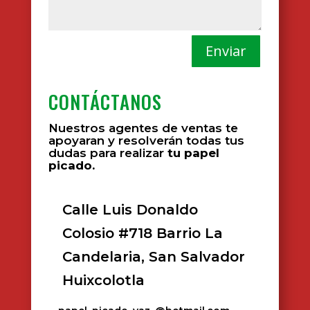
Enviar
CONTÁCTANOS
Nuestros agentes de ventas te
apoyaran y resolverán todas tus
dudas para realizar
tu papel
picado.
Calle Luis Donaldo
Colosio #718 Barrio La
Candelaria, San Salvador
Huixcolotla