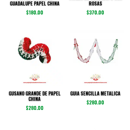
GUADALUPE PAPEL CHINA
ROSAS
$
180.00
$
370.00
GUSANO GRANDE DE PAPEL
GUIA SENCILLA METALICA
CHINA
$
280.00
$
280.00