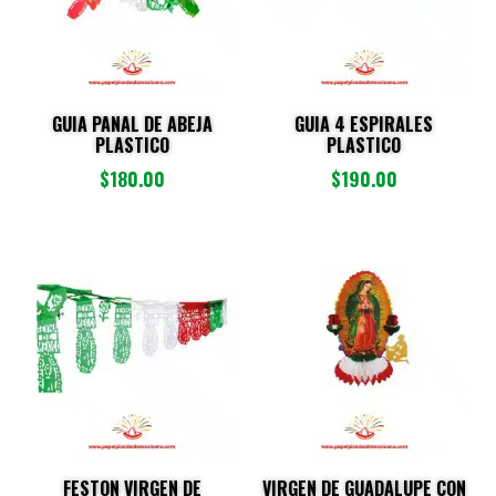
GUIA PANAL DE ABEJA
GUIA 4 ESPIRALES
PLASTICO
PLASTICO
$
180.00
$
190.00
FESTON VIRGEN DE
VIRGEN DE GUADALUPE CON