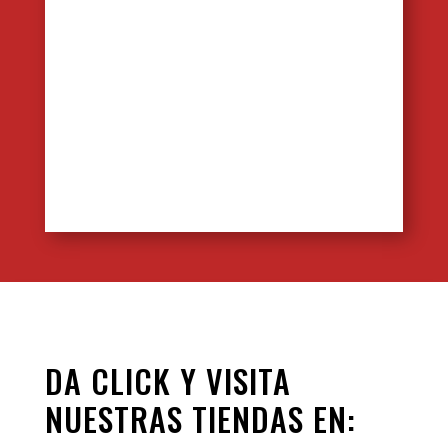
DA CLICK Y VISITA
NUESTRAS TIENDAS EN: