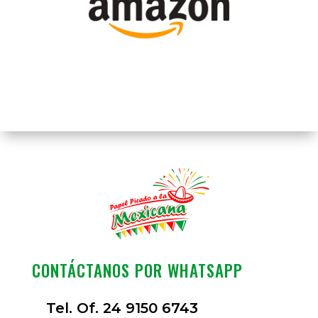
CONTÁCTANOS POR WHATSAPP
Tel. Of. 24 9150 6743