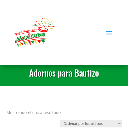
Adornos para Bautizo
Mostrando el único resultado