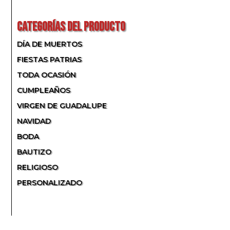
POR:
CATEGORÍAS DEL PRODUCTO
DÍA DE MUERTOS
FIESTAS PATRIAS
TODA OCASIÓN
CUMPLEAÑOS
VIRGEN DE GUADALUPE
NAVIDAD
BODA
BAUTIZO
RELIGIOSO
PERSONALIZADO