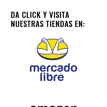
DA CLICK Y VISITA
NUESTRAS TIENDAS EN: