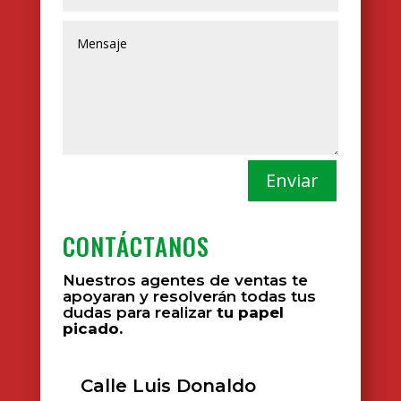
Enviar
CONTÁCTANOS
Nuestros agentes de ventas te
apoyaran y resolverán todas tus
dudas para realizar
tu papel
picado.
Calle Luis Donaldo