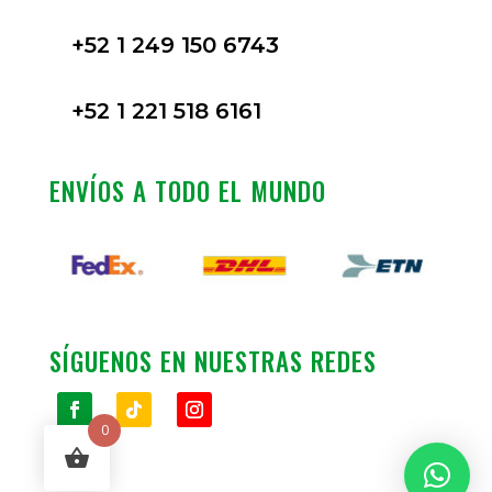
+52 1 249 150 6743
+52 1 221 518 6161
ENVÍOS A TODO EL MUNDO
SÍGUENOS EN NUESTRAS REDES
0