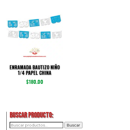
ENRAMADA BAUTIZO NIÑO
1/4 PAPEL CHINA
$
180.00
BUSCAR PRODUCTO:
BUSCAR
Buscar